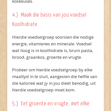
koskeuses.
4.) Maak die basis van jou voedsel
Koolhidrate
Hierdie voedselgroep voorsien die nodige
energie, vitamienes en minerale. Voedsel
wat hoog is in koolhidrate is, bruin pasta,
brood, graankos, groente en vrugte.
Probeer om hierdie voedselgroep by elke
maaltyd in te sluit, aangesien die helfte van
die kalorieë wat jy in jou dieët benodig, uit
hierdie voedselgroep moet kom.
5.) Eet groente en vrugte, met elke